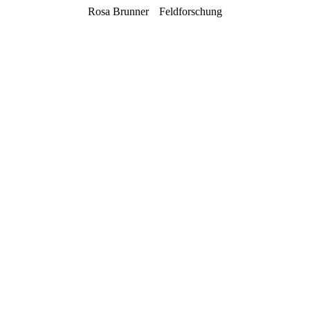
Rosa Brunner
Feldforschung