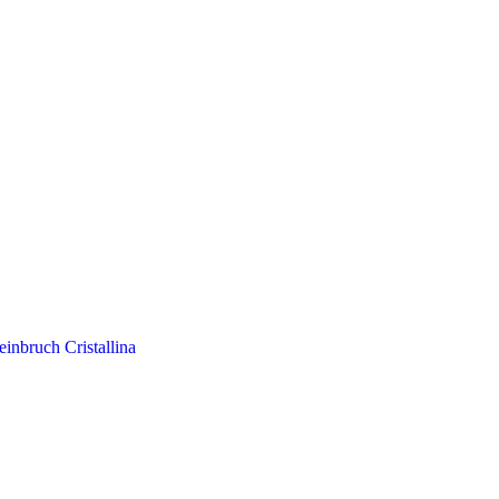
einbruch Cristallina