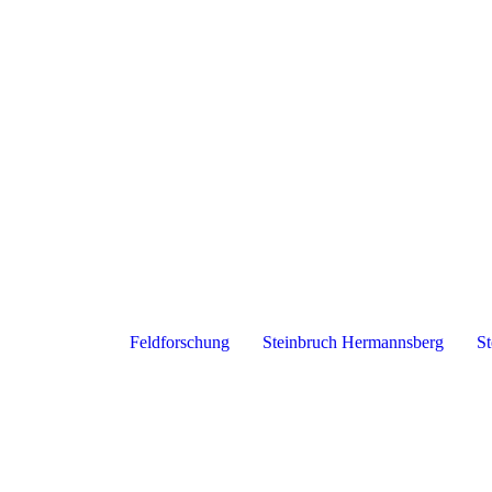
Feldforschung
Steinbruch Hermannsberg
St