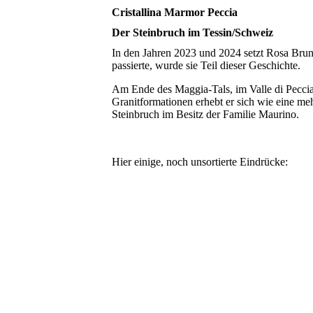
Cristallina Marmor Peccia
Der Steinbruch im Tessin/Schweiz
In den Jahren 2023 und 2024 setzt Rosa Brunn
passierte, wurde sie Teil dieser Geschichte.
Am Ende des Maggia-Tals, im Valle di Peccia
Granitformationen erhebt er sich wie eine meh
Steinbruch im Besitz der Familie Maurino.
Hier einige, noch unsortierte Eindrücke: