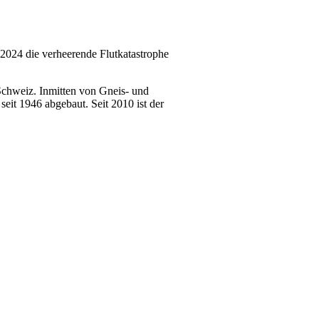
 2024 die verheerende Flutkatastrophe
Schweiz. Inmitten von Gneis- und
eit 1946 abgebaut. Seit 2010 ist der