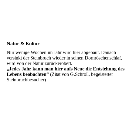
Natur & Kultur
Nur wenige Wochen im Jahr wird hier abgebaut. Danach
versinkt der Steinbruch wieder in seinen Dornröschenschlaf,
wird von der Natur zurückerobert.
„Jedes Jahr kann man hier aufs Neue die Entstehung des
Lebens beobachten“
(Zitat von G.Schroll, begeisterter
Steinbruchbesucher)