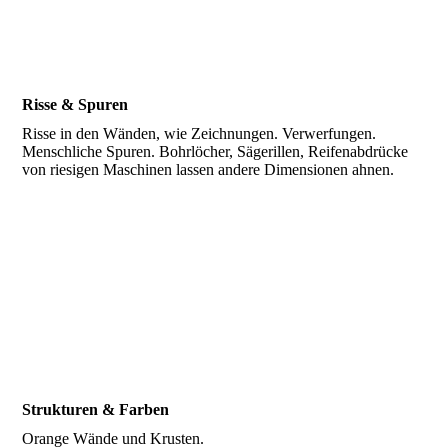
Risse & Spuren
Risse in den Wänden, wie Zeichnungen. Verwerfungen.
Menschliche Spuren. Bohrlöcher, Sägerillen, Reifenabdrücke
von riesigen Maschinen lassen andere Dimensionen ahnen.
Strukturen & Farben
Orange Wände und Krusten.