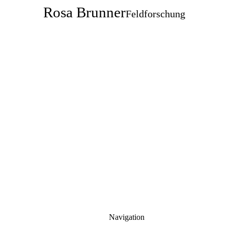
Rosa Brunner
Feldforschung
Navigation