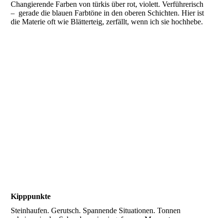
Changierende Farben von türkis über rot, violett. Verführerisch
– gerade die blauen Farbtöne in den oberen Schichten. Hier ist
die Materie oft wie Blätterteig, zerfällt, wenn ich sie hochhebe.
Kipppunkte
Steinhaufen. Gerutsch. Spannende Situationen. Tonnen